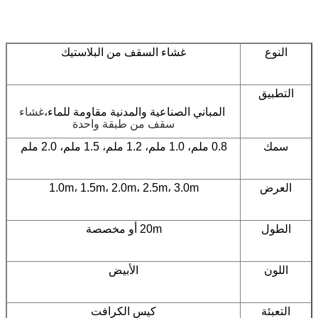
النوع
غشاء السقف من البلاستيك
التطبيق
المباني الصناعية والمدنية مقاومة للماء،
غشاء
سقف من طبقة واحدة
سمك
0.8 ملم، 1.0 ملم، 1.2 ملم، 1.5 ملم، 2.0 ملم
العرض
1.0m، 1.5m، 2.0m، 2.5m، 3.0m
الطول
20m أو مخصصة
اللون
الأبيض
التعبئة
كيس الكرافت