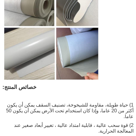
خصائص المنتج:
1) حياة طويلة، مقاومة للشيخوخة، تصنيف السقف يمكن أن يكون
أكثر من 20 عاما، وإذا كان استخدام تحت الأرض يمكن أن يكون 50
عاما.
2) قوة سحب عالية ، قابلية امتداد عالية ، تغيير أبعاد صغير عند
المعالجة الحرارية.