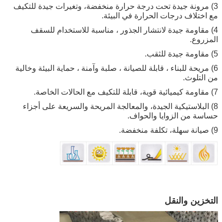
3) مرونة جيدة تحت درجة حرارة منخفضة، وتغيرات جيدة للتكيف
مع اختلاف درجات الحرارة في البيئة.
4) مقاومة جيدة لانتشار الجذور ، مناسبة للاستخدام للسقف
المزروع.
5) مقاومة جيدة للثقب.
6) مريحة للبناء ، قابلة للصيانة ، صلبة وآمنة ، حماية البيئة وخالية
من التلوث.
7) مقاومة كيميائية قوية، قابلة للتكيف مع الحالات الخاصة.
8) البلاستيكية الجيدة، والمعالجة المريحة والسريعة على أجزاء
حساسة من الزوايا والحواف.
9) صيانة سهلة، تكلفة منخفضة.
التخزين والنقل