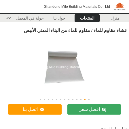
Shandong Mile Building Materials Co., Ltd
منزل
المنتجات
حول بنا
جولة في المعمل
>>
غشاء مقاوم للماء / مقاوم للماء من البناء المدني الأبيض
افضل سعر
اتصل بنا
تفاصيل المنتج