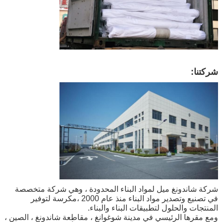
شركتنا:
شركة شاندونغ ميل لمواد البناء المحدودة ، وهي شركة متخصصة
في تصنيع وتصدير مواد البناء منذ عام 2000 ،مكرسة لتوفير
المنتجات والحلول لتطبيقات البناء والبناء.
ومع مقرها الرئيسي في مدينة شوغوانغ ، مقاطعة شاندونغ ، الصين ،