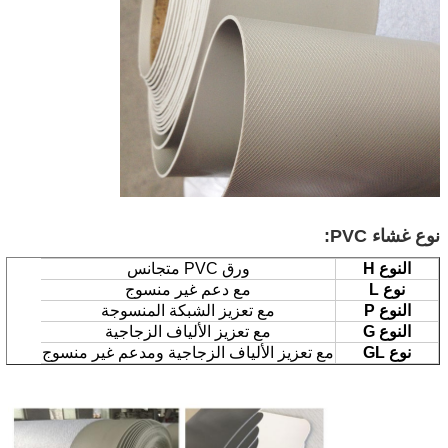
نوع غشاء PVC:
النوع H
ورق PVC متجانس
نوع L
مع دعم غير منسوج
النوع P
مع تعزيز الشبكة المنسوجة
النوع G
مع تعزيز الألياف الزجاجية
نوع GL
مع تعزيز الألياف الزجاجية ومدعم غير منسوج