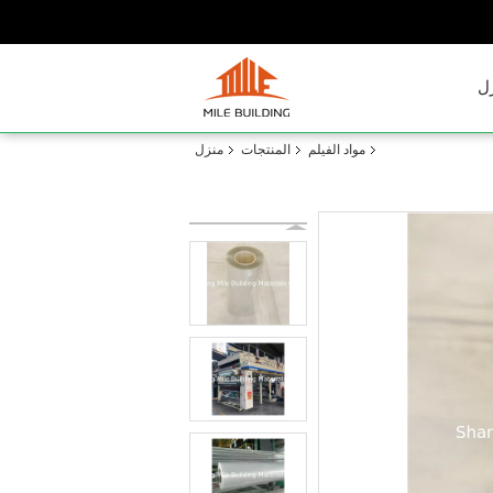
ل
مواد الفيلم
المنتجات
منزل