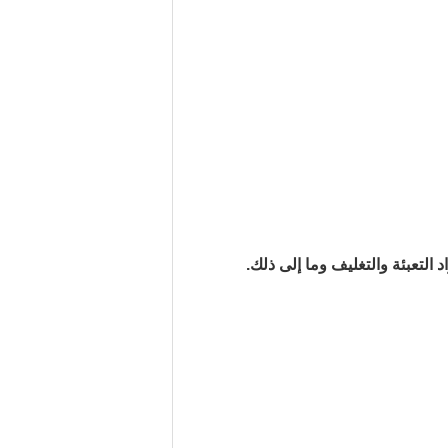
د التعبئة والتغليف وما إلى ذلك.