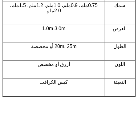
سمك
0.75ملم، 0.9ملم، 1.0ملم، 1.2ملم، 1.5ملم،
2.0ملم
العرض
1.0m-3.0m
الطول
20m، 25m أو مخصصة
اللون
أزرق أو مخصص
التعبئة
كيس الكرافت