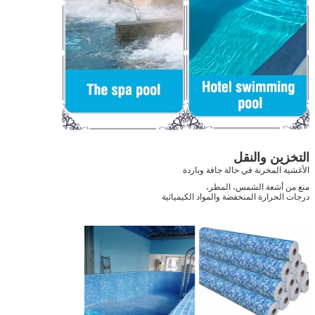
التخزين والنقل
الأغشية المخزنة في حالة جافة وباردة
منع من أشعة الشمس، المطر،
درجات الحرارة المنخفضة والمواد الكيميائية