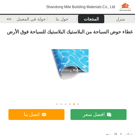
Shandong Mile Building Materials Co., Ltd
منزل
المنتجات
حول بنا
جولة في المعمل
>>
غطاء حوض السباحة من البلاستيك البلاستيك للسباحة فوق الأرض
افضل سعر
اتصل بنا
تفاصيل المنتج