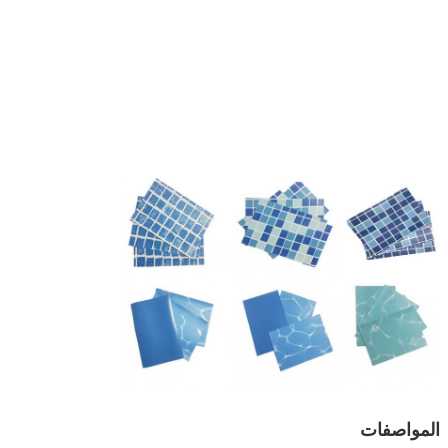
المواصفات