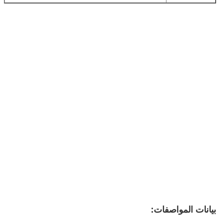
بيانات المواصفات
: