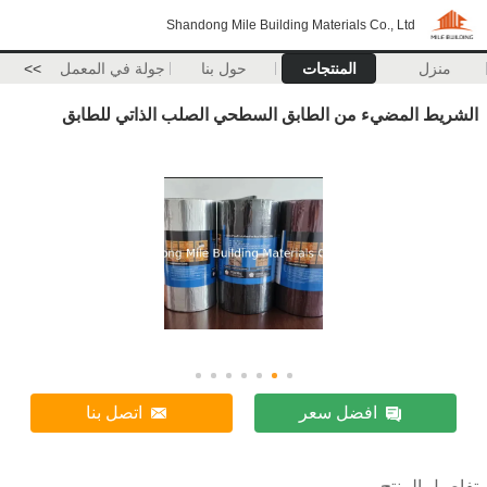
Shandong Mile Building Materials Co., Ltd
منزل
المنتجات
حول بنا
جولة في المعمل
>>
الشريط المضيء من الطابق السطحي الصلب الذاتي للطابق
افضل سعر
اتصل بنا
تفاصيل المنتج