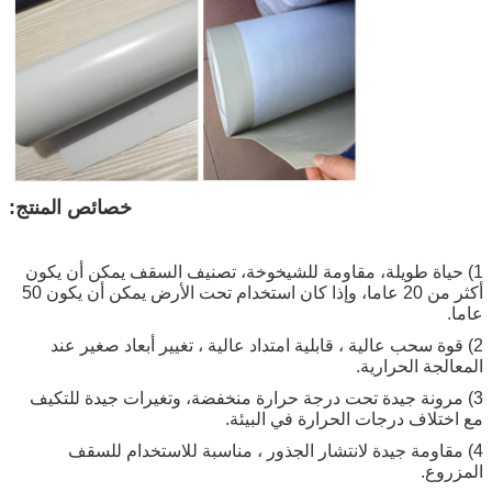
خصائص المنتج:
1) حياة طويلة، مقاومة للشيخوخة، تصنيف السقف يمكن أن يكون
أكثر من 20 عاما، وإذا كان استخدام تحت الأرض يمكن أن يكون 50
عاما.
2) قوة سحب عالية ، قابلية امتداد عالية ، تغيير أبعاد صغير عند
المعالجة الحرارية.
3) مرونة جيدة تحت درجة حرارة منخفضة، وتغيرات جيدة للتكيف
مع اختلاف درجات الحرارة في البيئة.
4) مقاومة جيدة لانتشار الجذور ، مناسبة للاستخدام للسقف
المزروع.