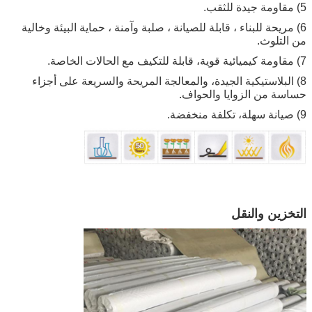
5) مقاومة جيدة للثقب.
6) مريحة للبناء ، قابلة للصيانة ، صلبة وآمنة ، حماية البيئة وخالية
من التلوث.
7) مقاومة كيميائية قوية، قابلة للتكيف مع الحالات الخاصة.
8) البلاستيكية الجيدة، والمعالجة المريحة والسريعة على أجزاء
حساسة من الزوايا والحواف.
9) صيانة سهلة، تكلفة منخفضة.
التخزين والنقل