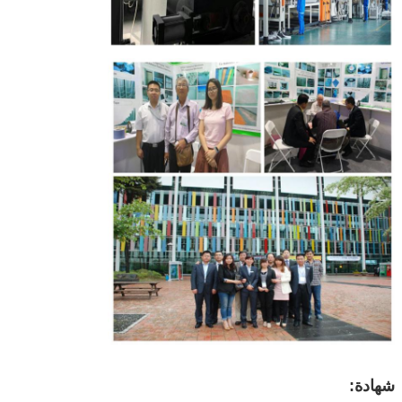
شهادة: