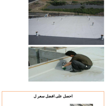
احصل على افضل سعر ل