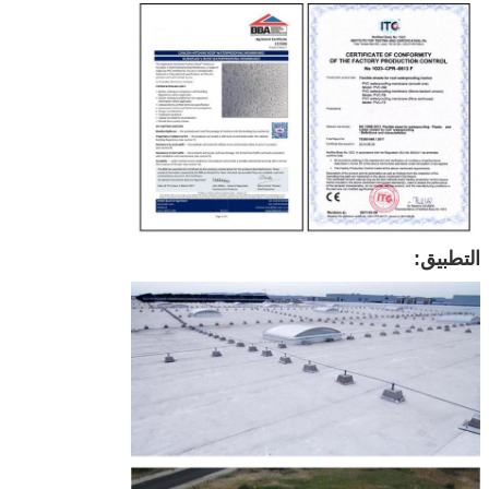
التطبيق: