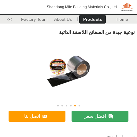
Shandong Mile Building Materials Co., Ltd
>>
Factory Tour
About Us
Products
Home
نوعية جيدة من الصفائح اللاصقة الذاتية
افضل سعر
اتصل بنا
تفاصيل المنتج