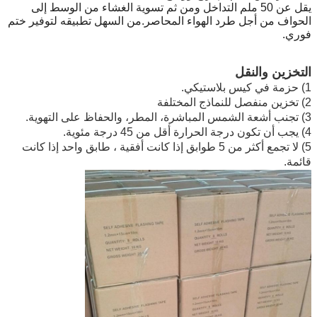
يقل عن 50 ملم التداخل ومن ثم تسوية الغشاء من الوسط إلى
الحواف من أجل طرد الهواء المحاصر.من السهل تطبيقه لتوفير ختم
فوري.
التخزين والنقل
1) حزمة في كيس بلاستيكي.
2) تخزين منفصل للنماذج المختلفة
3) تجنب أشعة الشمس المباشرة، المطر، والحفاظ على التهوية.
4) يجب أن تكون درجة الحرارة أقل من 45 درجة مئوية.
5) لا تجمع أكثر من 5 طوابق إذا كانت أفقية ، طابق واحد إذا كانت
قائمة.