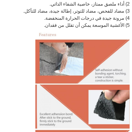
2) أداء ملصق ممتاز، خاصية الشفاء الذاتي.
3) مضاد للفحص، مضاد للتوتر، إطالة جيدة، مضاد للتآكل.
4) مرونة جيدة في درجات الحرارة المنخفضة.
5) الأغشية الموسعة يمكن أن تقلل من فقدان.