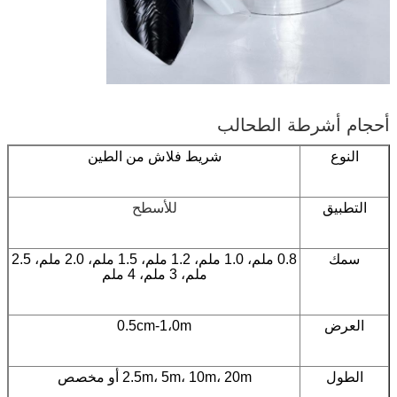
أحجام أشرطة الطحالب
النوع
شريط فلاش من الطين
التطبيق
للأسطح
سمك
0.8 ملم، 1.0 ملم، 1.2 ملم، 1.5 ملم، 2.0 ملم، 2.5
ملم، 3 ملم، 4 ملم
العرض
0.5cm-1،0m
الطول
2.5m، 5m، 10m، 20m أو مخصص