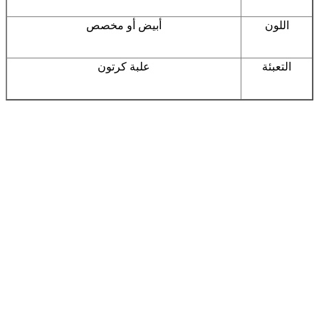
اللون
أبيض أو مخصص
التعبئة
علبة كرتون